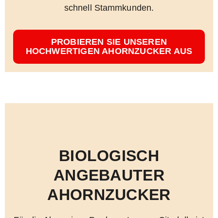
schnell Stammkunden.
PROBIEREN SIE UNSEREN
HOCHWERTIGEN AHORNZUCKER AUS
BIOLOGISCH
ANGEBAUTER
AHORNZUCKER