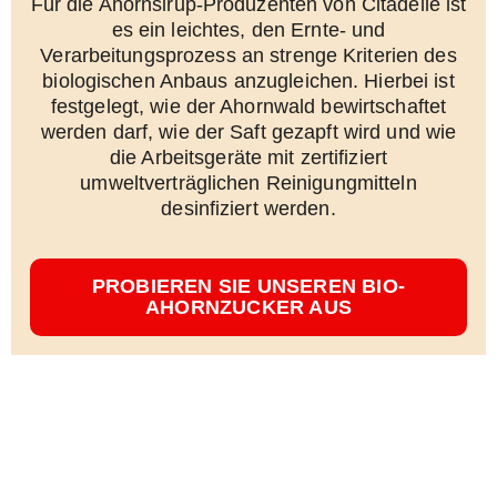
Für die Ahornsirup-Produzenten von Citadelle ist
es ein leichtes, den Ernte- und
Verarbeitungsprozess an strenge Kriterien des
biologischen Anbaus anzugleichen. Hierbei ist
festgelegt, wie der Ahornwald bewirtschaftet
werden darf, wie der Saft gezapft wird und wie
die Arbeitsgeräte mit zertifiziert
umweltverträglichen Reinigungmitteln
desinfiziert werden.
PROBIEREN SIE UNSEREN BIO-
AHORNZUCKER AUS