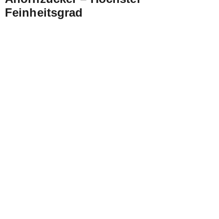
Feinheitsgrad