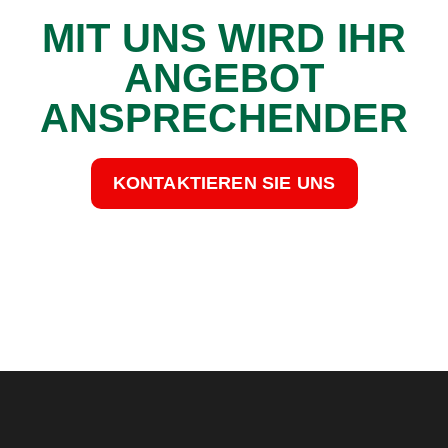
MIT UNS WIRD IHR
ANGEBOT
ANSPRECHENDER
KONTAKTIEREN SIE UNS