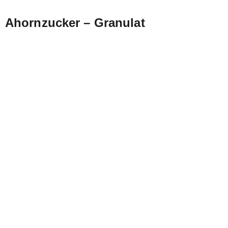
Ahornzucker – Granulat