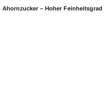
Ahornzucker – Hoher Feinheitsgrad