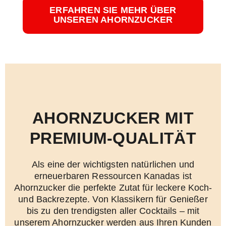
ERFAHREN SIE MEHR ÜBER
UNSEREN AHORNZUCKER
AHORNZUCKER MIT
PREMIUM-QUALITÄT
Als eine der wichtigsten natürlichen und
erneuerbaren Ressourcen Kanadas ist
Ahornzucker die perfekte Zutat für leckere Koch-
und Backrezepte. Von Klassikern für Genießer
bis zu den trendigsten aller Cocktails – mit
unserem Ahornzucker werden aus Ihren Kunden